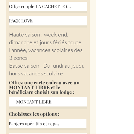
Haute saison : week end,
dimanche et jours fériés toute
l'année, vacances scolaires des
3 zones
Basse saison : Du lundi au jeudi,
hors vacances scolaire
Offrez une carte cadeau avec un
MONTANT LIBRE et le
bénéficiare choisit son lodge :
Choisissez les options :